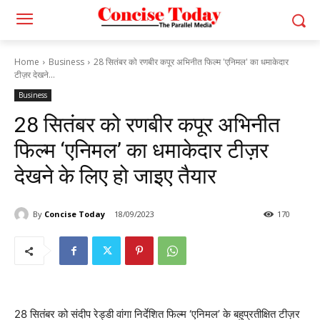
Home
Business
28 सितंबर को रणबीर कपूर अभिनीत फिल्म 'एनिमल' का धमाकेदार
टीज़र देखने...
Business
28 सितंबर को रणबीर कपूर अभिनीत
फिल्म ‘एनिमल’ का धमाकेदार टीज़र
देखने के लिए हो जाइए तैयार
By
Concise Today
18/09/2023
170
28 सितंबर को संदीप रेड्डी वांगा निर्देशित फिल्म ‘एनिमल’ के बहुप्रतीक्षित टीज़र