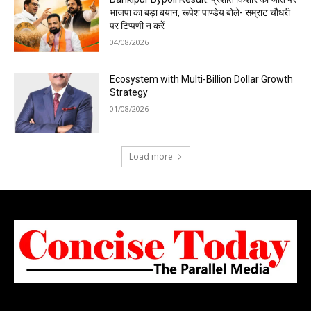
भाजपा का बड़ा बयान, रूपेश पाण्डेय बोले- सम्राट चौधरी
पर टिप्पणी न करें
04/08/2026
Ecosystem with Multi-Billion Dollar Growth
Strategy
01/08/2026
Load more