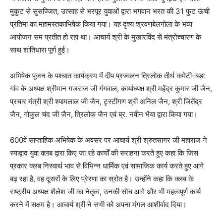
मुकुट से सुसज्जित, उत्साह से भरपूर युवाओं द्वारा भगवान भरत की 31 फुट ऊंची
प्रतिमा का महामस्तकाभिषेक किया गया। यह दृश्य श्रवणबेलगोला के भव्य
आयोजन सम प्रतीत हो रहा था। आचार्य श्री के मुखारविंद से मंत्रोच्चारण के
साथ शांतिधारा पूर्ण हुई।
अभिषेक पूजन के पश्चात कार्यक्रम में दीप प्रज्वलन त्रिलोक तीर्थ कमेटी-बड़ा
गांव के अध्यक्ष श्रीमान गजराज जी गंगवाल, कार्याध्यक्ष श्री महेंद्र कुमार जी जैन,
प्रचार मंत्री श्री श्यामलाल जी जैन, टृस्टीगण श्री अनिल जैन, श्री जितेंद्र
जैन, गोकुल चंद जी जैन, त्रिलोक जैन एवं ब्र. नवीन भैया द्वारा किया गया।
600वें साप्ताहिक अभिषेक के अवसर पर आचार्य श्री श्रुतसागर जी महाराज ने
स्याद्वाद युवा क्लब द्वारा किए जा रहे कार्यों की सराहना करते हुए कहा कि जिस
प्रकार क्लब निस्वार्थ भाव से विभिन्न धार्मिक एवं सामाजिक कार्य करते हुए आगे
बढ़ रहा है, वह दूसरों के लिए प्रेरणा का स्रोत है। उन्होंने कहा कि क्लब के
राष्ट्रीय अध्यक्ष शैलेश जी का नेतृत्व, उनकी सोच आगे और भी महत्वपूर्ण कार्य
करने में सक्षम है। आचार्य श्री ने सभी को अपना मंगल आशीर्वाद दिया।