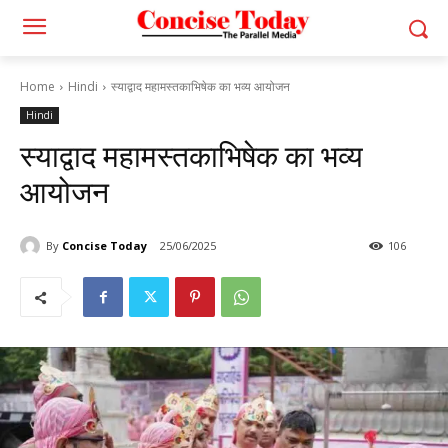
Home
Hindi
स्याद्वाद महामस्तकाभिषेक का भव्य आयोजन
Hindi
स्याद्वाद महामस्तकाभिषेक का भव्य
आयोजन
By
Concise Today
25/06/2025
106