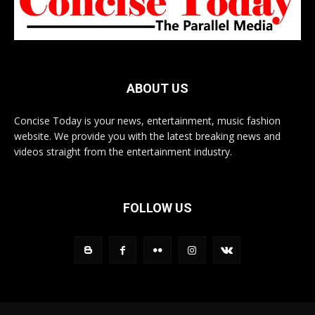
ABOUT US
Concise Today is your news, entertainment, music fashion
website. We provide you with the latest breaking news and
videos straight from the entertainment industry.
FOLLOW US