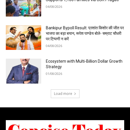
04/08/2026
Bankipur Bypoll Result: प्रशांत किशोर की जीत पर
भाजपा का बड़ा बयान, रूपेश पाण्डेय बोले- सम्राट चौधरी
पर टिप्पणी न करें
04/08/2026
Ecosystem with Multi-Billion Dollar Growth
Strategy
01/08/2026
Load more