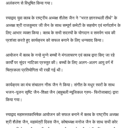
अलंकरण से विभूषित किया गया।
स्याद्वाद युवा क्लब के राष्ट्रीय अध्यक्ष शैलेश जैन ने “भरत ज्ञानस्थली तीर्थ” के
अध्यक्ष श्री राजकुमार जी जैन के साथ सम्पूर्ण कमेटी के सहयोग एवं मार्गदर्शन के
लिए आभार व्यक्त किया। क्लब के सभी सदस्यों के योगदान व समर्पण भाव की
प्रशंसा करते हुए कार्यक्रम को सफल बनाने के लिए धन्यवाद किया।
आयोजन में क्लब के नन्हे मुन्ने बच्चों ने मंगलाचरण एवं क्लब द्वारा किए जा रहे
कार्यों पर सुंदर नाटिका प्रस्तुत की। बच्चों के लिए अलग-अलग आयु वर्ग में
चित्रकला प्रतियोगिता भी रखी गई थी।
कार्यक्रम का मंच संचालन नीरू जैन ने किया। संगीत के मधुर स्वरों के साथ
भजन-पूजन सृष्टि जैन-शिक्षा जैन (बाहुबली म्यूजिकल ग्रुप- फिरोजाबाद) द्वारा
किया गया।
स्याद्वाद महामस्तकाभिषेक आयोजन को सफल बनाने में क्लब के राष्ट्रीय अध्यक्ष
श्री शैलेश जैन, महामंत्री दिवस जैन, कोषाध्यक्ष मनोज जैन के साथ सभी कोर