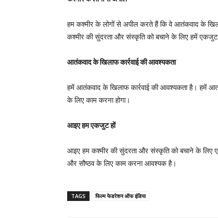
हम कश्मीर के लोगों से अपील करते हैं कि वे आतंकवाद के ख
कश्मीर की सुंदरता और संस्कृति को बचाने के लिए हमें एकजु
आतंकवाद के खिलाफ कार्रवाई की आवश्यकता
हमें आतंकवाद के खिलाफ कार्रवाई की आवश्यकता है। हमें आतंक
के लिए काम करना होगा।
आइए हम एकजुट हों
आइए हम कश्मीर की सुंदरता और संस्कृति को बचाने के लिए
और सौष्ठव के लिए काम करना आवश्यक है।
TAGS
फिल्म फेडरेशन ऑफ इंडिया