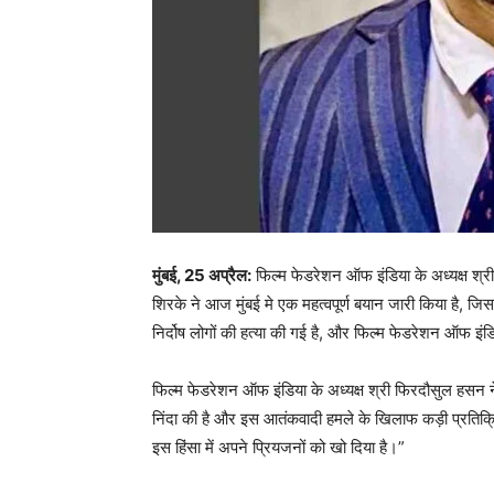
मुंबई, 25 अप्रैल:
फिल्म फेडरेशन ऑफ इंडिया के अध्यक्ष श्री 
शिरके ने आज मुंबई मे एक महत्वपूर्ण बयान जारी किया है, जिसम
निर्दोष लोगों की हत्या की गई है, और फिल्म फेडरेशन ऑफ इंड
फिल्म फेडरेशन ऑफ इंडिया के अध्यक्ष श्री फिरदौसुल हसन ने 
निंदा की है और इस आतंकवादी हमले के खिलाफ कड़ी प्रतिक्रिया 
इस हिंसा में अपने प्रियजनों को खो दिया है।”