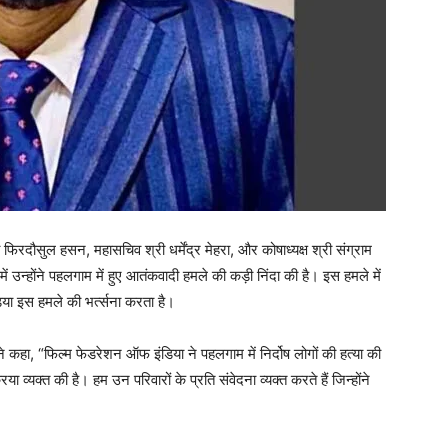
फिरदौसुल हसन, महासचिव श्री धर्मेंद्र मेहरा, और कोषाध्यक्ष श्री संग्राम
ें उन्होंने पहलगाम में हुए आतंकवादी हमले की कड़ी निंदा की है। इस हमले में
िया इस हमले की भर्त्सना करता है।
कहा, “फिल्म फेडरेशन ऑफ इंडिया ने पहलगाम में निर्दोष लोगों की हत्या की
व्यक्त की है। हम उन परिवारों के प्रति संवेदना व्यक्त करते हैं जिन्होंने