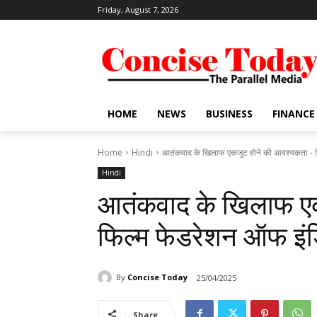
Friday, August 7, 2026
HOME
NEWS
BUSINESS
FINANCE
Home
Hindi
आतंकवाद के खिलाफ एकजुट होने की आवश्यकता - फ
Hindi
आतंकवाद के खिलाफ ए
फिल्म फेडरेशन ऑफ इं
By
Concise Today
25/04/2025
Share