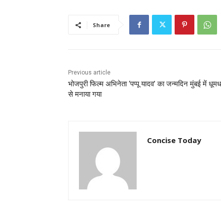
Share
Previous article
भोजपुरी फिल्म अभिनेता ‘पप्पू यादव’ का जन्मदिन मुंबई में धूम
से मनाया गया
Concise Today