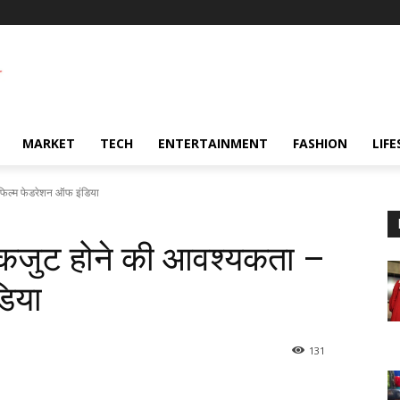
MARKET
TECH
ENTERTAINMENT
FASHION
LIFE
िल्म फेडरेशन ऑफ इंडिया
कजुट होने की आवश्यकता –
डिया
131