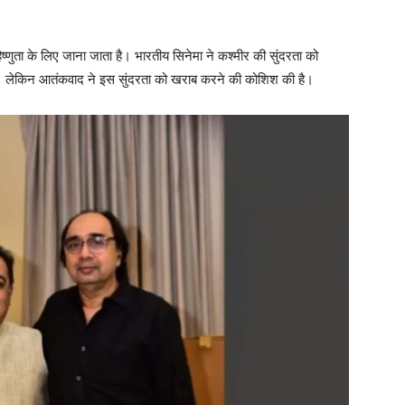
्णुता के लिए जाना जाता है। भारतीय सिनेमा ने कश्मीर की सुंदरता को
है। लेकिन आतंकवाद ने इस सुंदरता को खराब करने की कोशिश की है।