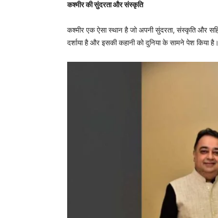
कश्मीर की सुंदरता और संस्कृति
कश्मीर एक ऐसा स्थान है जो अपनी सुंदरता, संस्कृति और सहिष
दर्शाया है और इसकी कहानी को दुनिया के सामने पेश किया 