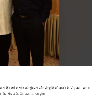
ता है। हमें कश्मीर की सुंदरता और संस्कृति को बचाने के लिए काम करना
ि और सौष्ठव के लिए काम करना होगा।