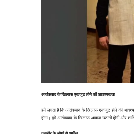
आतंकवाद के खिलाफ एकजुट होने की आवश्यकता
हमें लगता है कि आतंकवाद के खिलाफ एकजुट होने की आवश्यक
होगा। हमें आतंकवाद के खिलाफ आवाज उठानी होगी और शांत
कश्मीर के लोगों से अपील