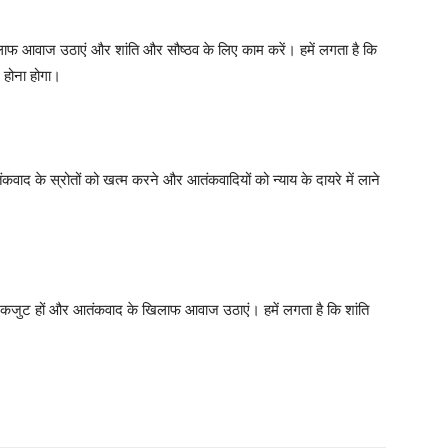
िलाफ आवाज उठाएं और शांति और सौष्ठव के लिए काम करें। हमें लगता है कि
ट होना होगा।
वाद के स्रोतों को खत्म करने और आतंकवादियों को न्याय के दायरे में लाने
 एकजुट हों और आतंकवाद के खिलाफ आवाज उठाएं। हमें लगता है कि शांति