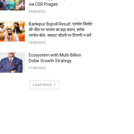
via CSR Pragati
04/08/2026
Bankipur Bypoll Result: प्रशांत किशोर
की जीत पर भाजपा का बड़ा बयान, रूपेश
पाण्डेय बोले- सम्राट चौधरी पर टिप्पणी न करें
04/08/2026
Ecosystem with Multi-Billion
Dollar Growth Strategy
01/08/2026
Load more